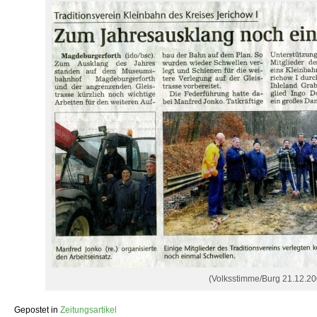
(Volksstimme/Burg 21.12.20
Gepostet in
Zeitungsartikel