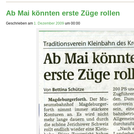
Ab Mai könnten erste Züge rollen
Geschrieben am
1. Dezember 2009
um
00:00