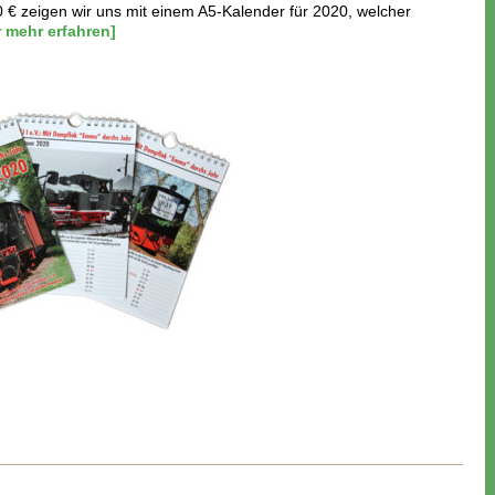
 € zeigen wir uns mit einem A5-Kalender für 2020, welcher
r mehr erfahren]