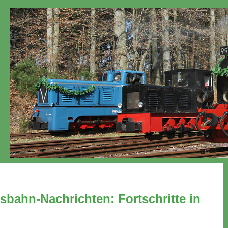
ahn-Nachrichten: Fortschritte in