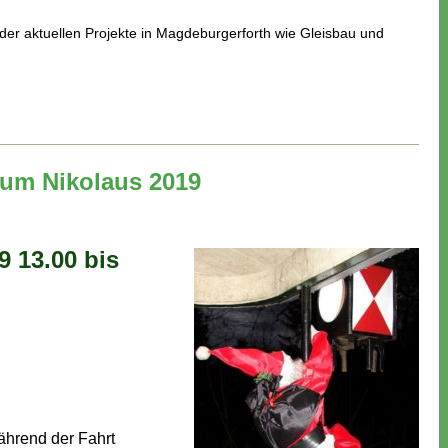
 der aktuellen Projekte in Magdeburgerforth wie Gleisbau und
zum Nikolaus 2019
 13.00 bis
hrend der Fahrt