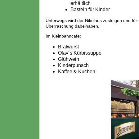
erhältlich
Basteln für Kinder
Unterwegs wird der Nikolaus zusteigen und für
Überraschung dabeihaben.
Im Kleinbahncafe:
Bratwurst
Olav´s Kürbissuppe
Glühwein
Kinderpunsch
Kaffee & Kuchen