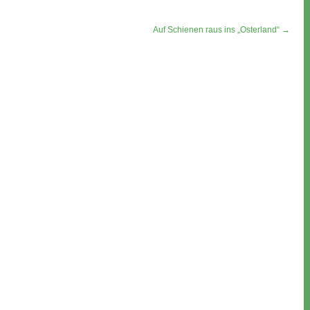
Auf Schienen raus ins „Osterland“ →