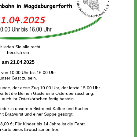
r laden Sie alle recht
herzlich ein
am 21.04.2025
t von 10.00 Uhr bis 16.00 Uhr
unser Gast zu sein.
tunde, der erste Zug 10.00 Uhr, der letzte 15.00 Uhr.
wartet die kleinen Gäste eine Osterüberraschung.
 auch ihr Osterkörbchen fertig basteln.
wieder in unserem Bistro mit Kaffee und Kuchen
mit Bratwurst und einer Suppe gesorgt.
,00 €; Für Kinder bis 14 Jahre ist die Fahrt
rkarte eines Erwachsenen frei.