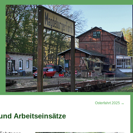
Osterfahrt 2025 →
 und Arbeitseinsätze