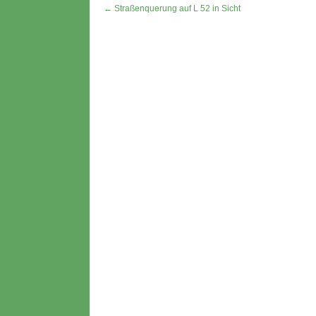
← Straßenquerung auf L 52 in Sicht