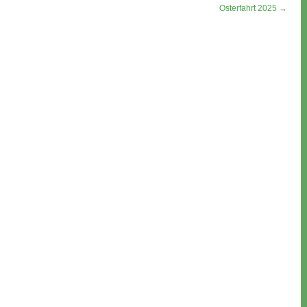
Osterfahrt 2025 →