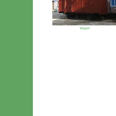
Wagen