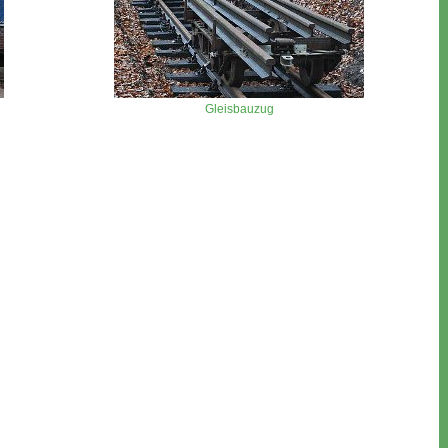
Gleisbauzug