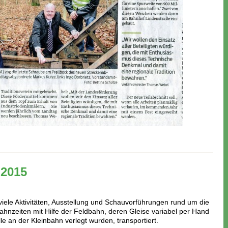
 2015
iele Aktivitäten, Ausstellung und Schauvorführungen rund um die
hnzeiten mit Hilfe der Feldbahn, deren Gleise variabel per Hand
le an der Kleinbahn verlegt wurden, transportiert.