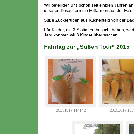
Wir beteiligen uns schon seit einigen Jahren 
unseren Besuchern die Mitfahrten auf der Feld
Süße Zuckerrüben aus Kuchenteig von der Bäck
Für Kinder, die 3 Stationen besucht haben, war
Jahr konnten wir 3 Kinder überraschen.
Fahrtag zur „Süßen Tour“ 2015
20151017 114142
20151017 113