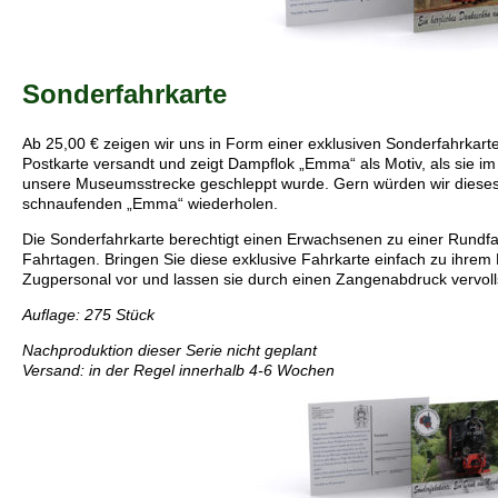
Sonderfahrkarte
Ab 25,00 € zeigen wir uns in Form einer exklusiven Sonderfahrkarte
Postkarte versandt und zeigt Dampflok „Emma“ als Motiv, als sie im
unsere Museumsstrecke geschleppt wurde. Gern würden wir dieses M
schnaufenden „Emma“ wiederholen.
Die Sonderfahrkarte berechtigt einen Erwachsenen zu einer Rundf
Fahrtagen. Bringen Sie diese exklusive Fahrkarte einfach zu ihrem
Zugpersonal vor und lassen sie durch einen Zangenabdruck vervoll
Auflage: 275 Stück
Nachproduktion dieser Serie nicht geplant
Versand: in der Regel innerhalb 4-6 Wochen