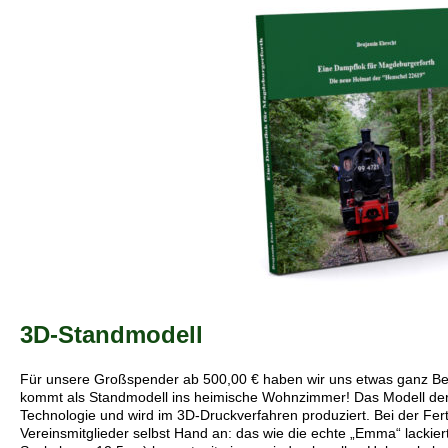
3D-Standmodell
Für unsere Großspender ab 500,00 € haben wir uns etwas ganz 
kommt als Standmodell ins heimische Wohnzimmer! Das Modell der 
Technologie und wird im 3D-Druckverfahren produziert. Bei der Fer
Vereinsmitglieder selbst Hand an: das wie die echte „Emma“ lackie