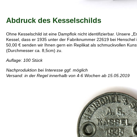
Abdruck des Kesselschilds
Ohne Kesselschild ist eine Dampflok nicht identifizierbar. Unsere 
Kessel, dass er 1935 unter der Fabriknummer 22619 bei Henschel 
50,00 € senden wir Ihnen gern ein Replikat als schmuckvollen Kunst
(Durchmesser ca. 8,5cm) zu.
Auflage: 100 Stück
Nachproduktion bei Interesse ggf. möglich
Versand: in der Regel innerhalb von 4-6 Wochen ab 15.05.2019