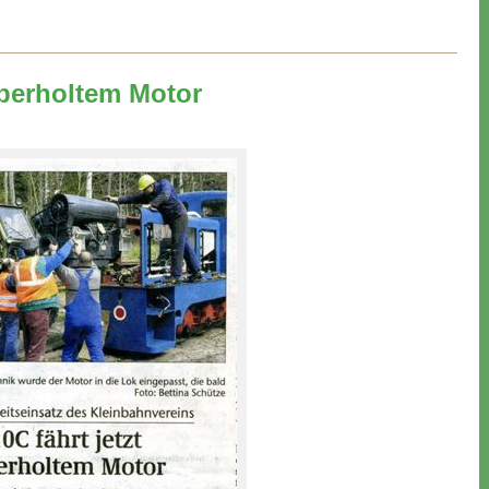
überholtem Motor