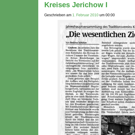
Kreises Jerichow I
Geschrieben am
1. Februar 2010
um
00:00