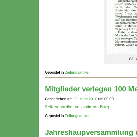
(Vol
Gepostet in
Zeitungsartikel
Mitglieder verlegen 100 Me
Geschrieben am
29. März 2010
um
00:00
Zeitungsartikel Volksstimme Burg
Gepostet in
Zeitungsartikel
Jahreshaupversammlung d