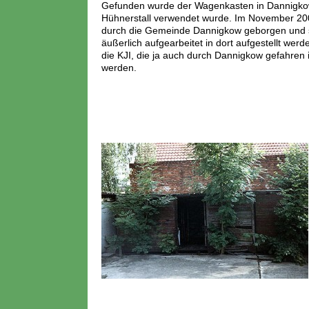
Gefunden wurde der Wagenkasten in Dannigkow
Hühnerstall verwendet wurde. Im November 20
durch die Gemeinde Dannigkow geborgen und s
äußerlich aufgearbeitet in dort aufgestellt werd
die KJI, die ja auch durch Dannigkow gefahren i
werden.