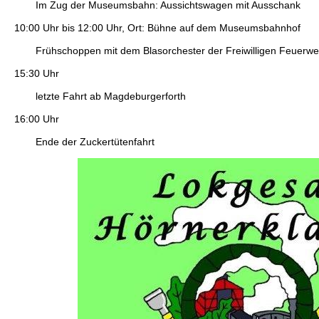
Im Zug der Museumsbahn: Aussichtswagen mit Ausschank
10:00 Uhr bis 12:00 Uhr, Ort: Bühne auf dem Museumsbahnhof
Frühschoppen mit dem Blasorchester der Freiwilligen Feuerw
15:30 Uhr
letzte Fahrt ab Magdeburgerforth
16:00 Uhr
Ende der Zuckertütenfahrt