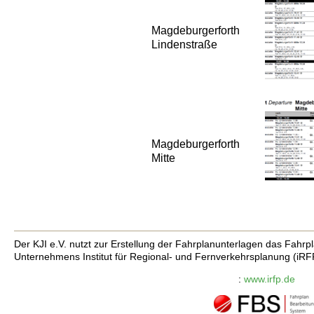
Magdeburgerforth
Lindenstraße
Magdeburgerforth
Mitte
Der KJI e.V. nutzt zur Erstellung der Fahrplanunterlagen das Fah
Unternehmens Institut für Regional- und Fernverkehrsplanung (iRF
:
www.irfp.de