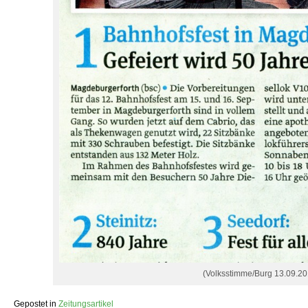
(Volksstimme/Burg 13.09.20
Gepostet in
Zeitungsartikel