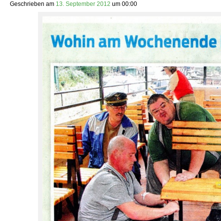
Geschrieben am
13. September 2012
um
00:00