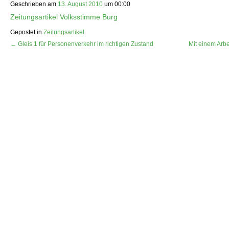
Geschrieben am
13. August 2010
um
00:00
Zeitungsartikel Volksstimme Burg
Gepostet in
Zeitungsartikel
← Gleis 1 für Personenverkehr im richtigen Zustand
Mit einem Arbe