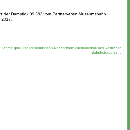
nsatz der Dampflok 99 582 vom Partnerverein Museumsbahn
 2017.
Schmalspur- und Museumsbahn-Nachrichten: Wiederaufbau des westlichen
Bahnhofskopfes →