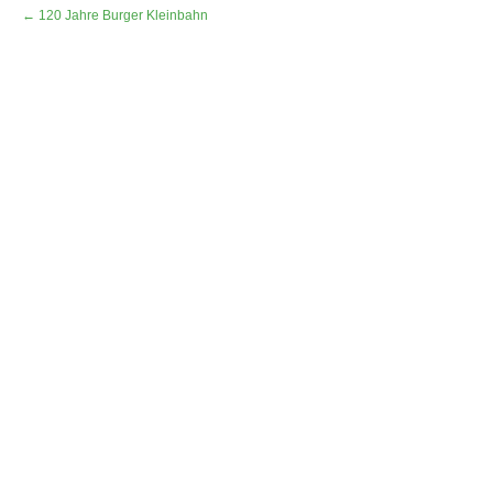
← 120 Jahre Burger Kleinbahn