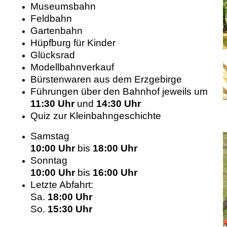
Museumsbahn
Feldbahn
Gartenbahn
Hüpfburg für Kinder
Glücksrad
Modellbahnverkauf
Bürstenwaren aus dem Erzgebirge
Führungen über den Bahnhof jeweils um
11:30 Uhr
und
14:30 Uhr
Quiz zur Kleinbahngeschichte
Samstag
10:00 Uhr
bis
18:00 Uhr
Sonntag
10:00 Uhr
bis
16:00 Uhr
Letzte Abfahrt:
Sa.
18:00 Uhr
So.
15:30 Uhr