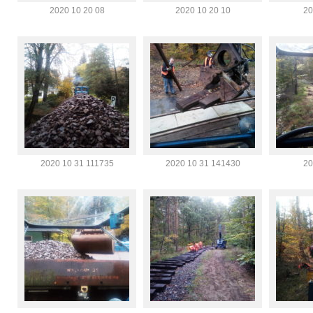
2020 10 20 08
2020 10 20 10
20
2020 10 31 111735
2020 10 31 141430
20