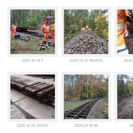
2020 10 19 1
2020 10 31 WA0011
2020 
2020 10 28 155107
2020 10 29 06
20