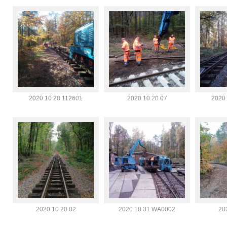
2020 10 28 112601
2020 10 20 07
2020
2020 10 20 02
2020 10 31 WA0002
20