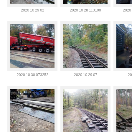
2020 10 29 02
2020 10 28 113100
2020 
2020 10 30 073252
2020 10 29 07
20