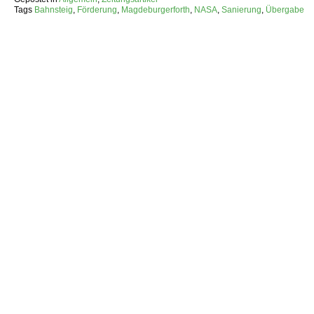
Tags
Bahnsteig
,
Förderung
,
Magdeburgerforth
,
NASA
,
Sanierung
,
Übergabe