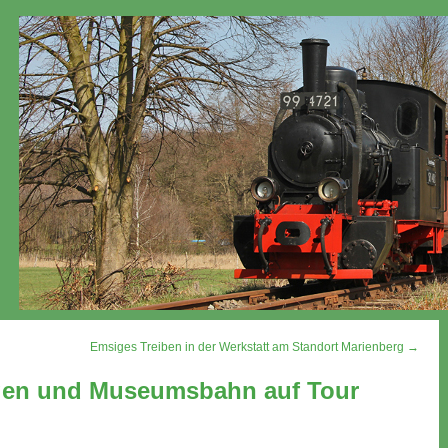
Emsiges Treiben in der Werkstatt am Standort Marienberg →
agen und Museumsbahn auf Tour